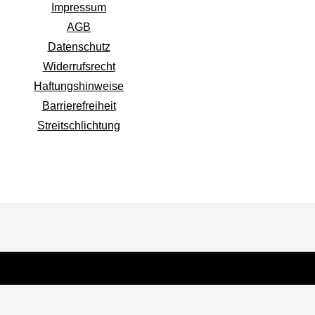
Impressum
AGB
Datenschutz
Widerrufsrecht
Haftungshinweise
Barrierefreiheit
Streitschlichtung