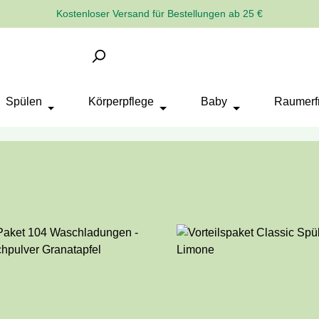
Kostenloser Versand für Bestellungen ab 25 €
Spülen
Körperpflege
Baby
Raumerfr