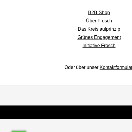
B2B-Shop
Über Frosch
Das Kreislaufprinzip
Grünes Engagement
Initiative Frosch
Oder über unser
Kontaktformula