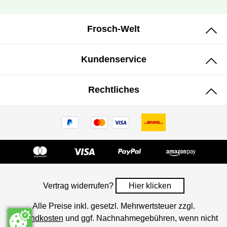
Frosch-Welt
Kundenservice
Rechtliches
Vertrag widerrufen?
Hier klicken
ㅤㅤㅤㅤㅤ‎‎‎‎‎Alle Preise inkl. gesetzl. Mehrwertsteuer zzgl.
Versandkosten
und ggf. Nachnahmegebühren, wenn nicht