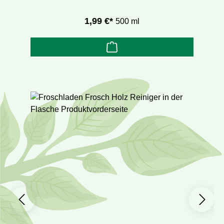
1,99 €*
500 ml