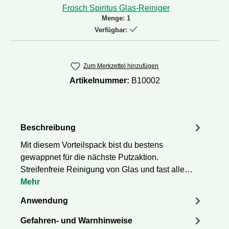
Frosch Spiritus Glas-Reiniger
Menge:
1
Verfügbar:
Zum Merkzettel hinzufügen
Artikelnummer:
B10002
Beschreibung
Mit diesem Vorteilspack bist du bestens
gewappnet für die nächste Putzaktion.
Streifenfreie Reinigung von Glas und fast alle…
Mehr
Anwendung
Gefahren- und Warnhinweise