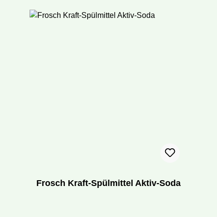
Frosch Kraft-Spülmittel Aktiv-Soda