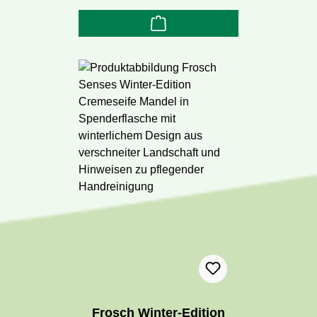
Frosch Winter-Edition