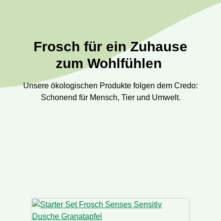
Frosch für ein Zuhause
zum Wohlfühlen
Unsere ökologischen Produkte folgen dem Credo:
Schonend für Mensch, Tier und Umwelt.