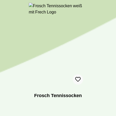
Frosch Tennissocken