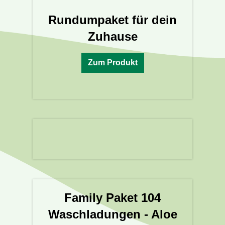
Rundumpaket für dein
Zuhause
Zum Produkt
Family Paket 104
Waschladungen - Aloe