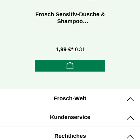
Frosch Sensitiv-Dusche &
Shampoo
Meeresmineralien
1,99 €*
0.3 l
Frosch-Welt
Kundenservice
Rechtliches