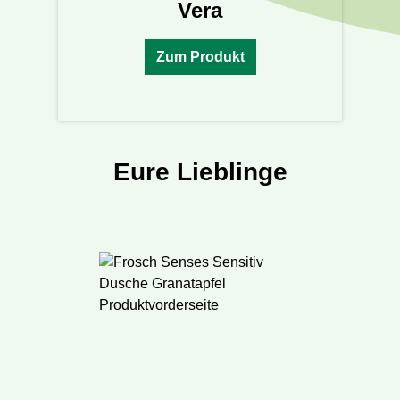
Vera
Zum Produkt
Eure Lieblinge
Produktgalerie überspringen