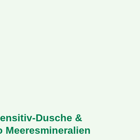
ensitiv-Dusche &
 Meeresmineralien