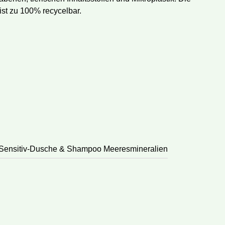
ist zu 100% recycelbar.
Sensitiv-Dusche & Shampoo Meeresmineralien