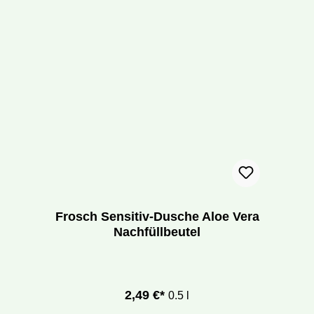
Frosch Sensitiv-Dusche Aloe Vera
Nachfüllbeutel
2,49 €*
0.5 l