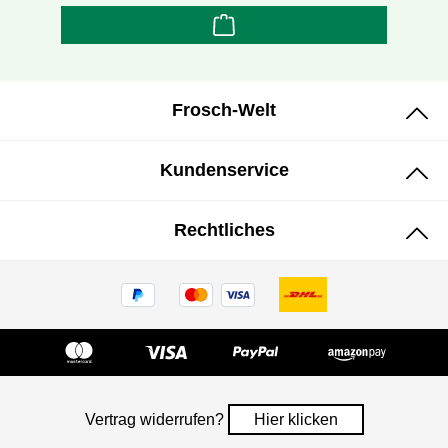
Frosch-Welt
Kundenservice
Rechtliches
Vertrag widerrufen?
Hier klicken