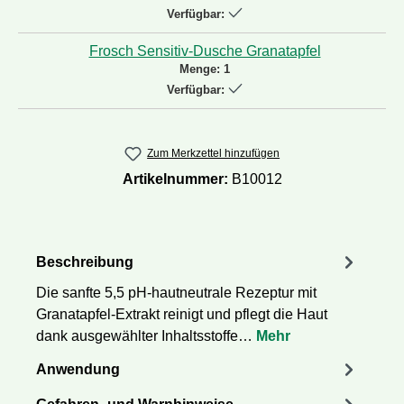
Verfügbar:
Frosch Sensitiv-Dusche Granatapfel
Menge:
1
Verfügbar:
Zum Merkzettel hinzufügen
Artikelnummer:
B10012
Beschreibung
Die sanfte 5,5 pH-hautneutrale Rezeptur mit
Granatapfel-Extrakt reinigt und pflegt die Haut
dank ausgewählter Inhaltsstoffe…
Mehr
Anwendung