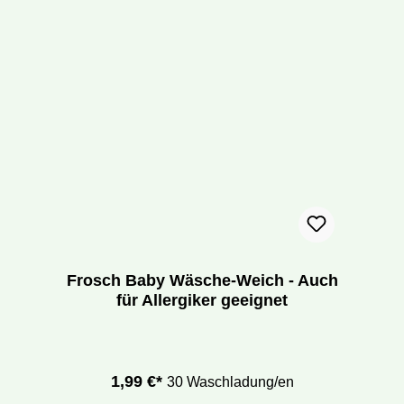
Frosch Baby Wäsche-Weich - Auch
für Allergiker geeignet
1,99 €*
30 Waschladung/en