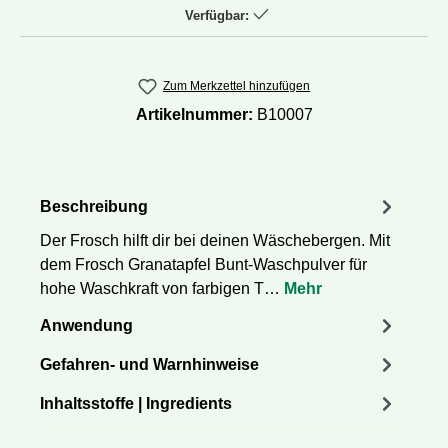
Verfügbar:
Zum Merkzettel hinzufügen
Artikelnummer:
B10007
Beschreibung
Der Frosch hilft dir bei deinen Wäschebergen. Mit
dem Frosch Granatapfel Bunt-Waschpulver für
hohe Waschkraft von farbigen T…
Mehr
Anwendung
Gefahren- und Warnhinweise
Inhaltsstoffe | Ingredients