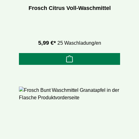
Frosch Citrus Voll-Waschmittel
5,99 €*
25 Waschladung/en