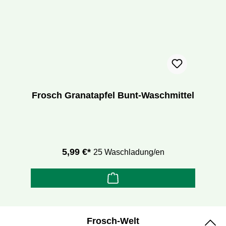
Frosch Granatapfel Bunt-Waschmittel
5,99 €*
25 Waschladung/en
Frosch-Welt