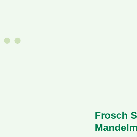
Frosch S
Mandelm