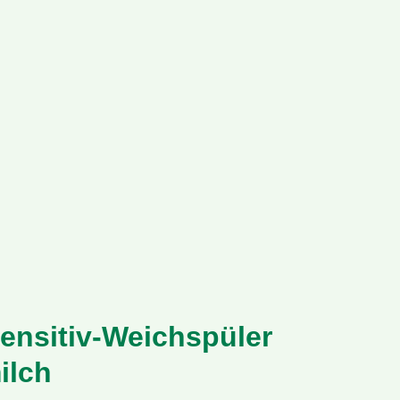
ensitiv-Weichspüler
ilch