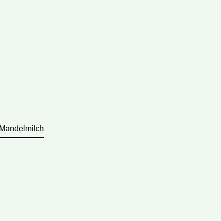
 Mandelmilch