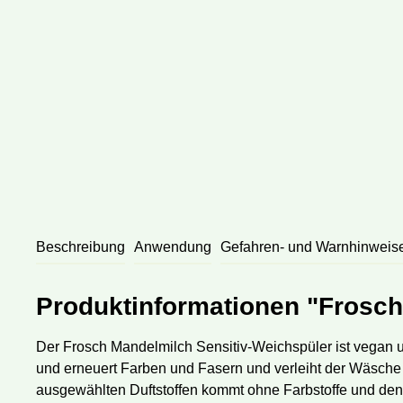
Beschreibung
Anwendung
Gefahren- und Warnhinweis
Produktinformationen "Frosch
Der Frosch Mandelmilch Sensitiv-Weichspüler ist vegan u
und erneuert Farben und Fasern und verleiht der Wäsche e
ausgewählten Duftstoffen kommt ohne Farbstoffe und den 