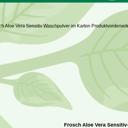
Frosch Aloe Vera Sensiti