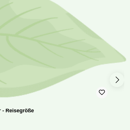
 - Reisegröße