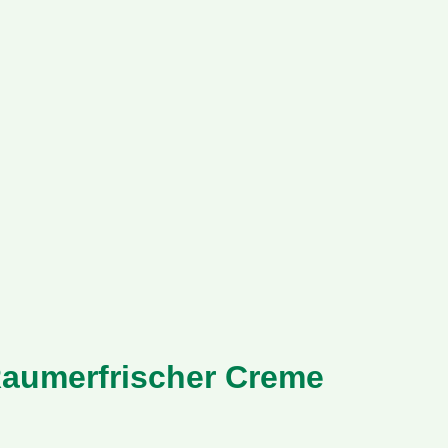
aumerfrischer Creme