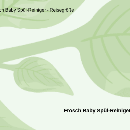
Frosch Baby Spül-Reiniger