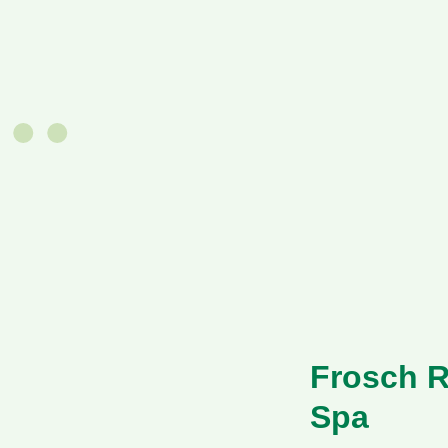
Frosch R
Spa