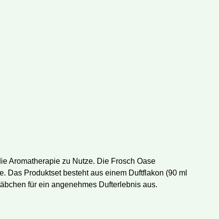
ie Aromatherapie zu Nutze. Die Frosch Oase
. Das Produktset besteht aus einem Duftflakon (90 ml
Stäbchen für ein angenehmes Dufterlebnis aus.