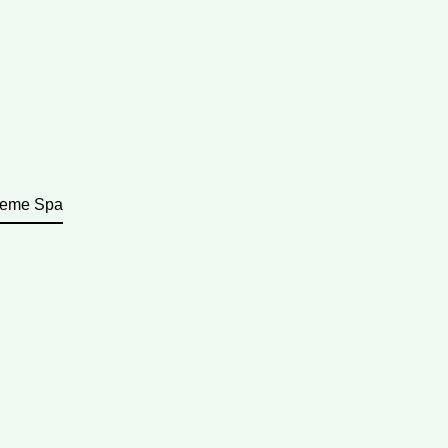
reme Spa